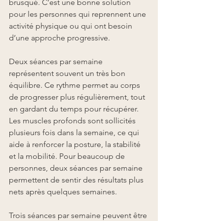
brusqué. C’est une bonne solution 
pour les personnes qui reprennent une 
activité physique ou qui ont besoin 
d’une approche progressive.
Deux séances par semaine 
représentent souvent un très bon 
équilibre. Ce rythme permet au corps 
de progresser plus régulièrement, tout 
en gardant du temps pour récupérer. 
Les muscles profonds sont sollicités 
plusieurs fois dans la semaine, ce qui 
aide à renforcer la posture, la stabilité 
et la mobilité. Pour beaucoup de 
personnes, deux séances par semaine 
permettent de sentir des résultats plus 
nets après quelques semaines.
Trois séances par semaine peuvent être 