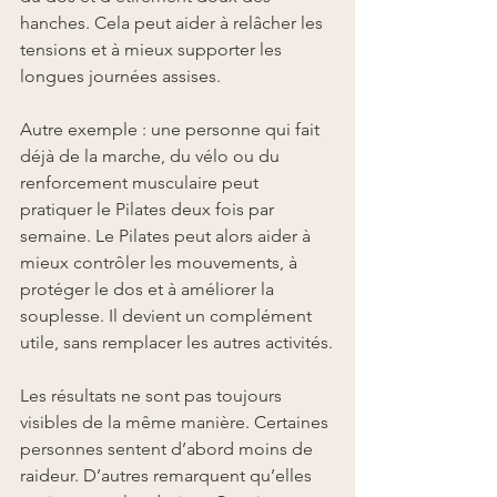
hanches. Cela peut aider à relâcher les 
tensions et à mieux supporter les 
longues journées assises.
Autre exemple : une personne qui fait 
déjà de la marche, du vélo ou du 
renforcement musculaire peut 
pratiquer le Pilates deux fois par 
semaine. Le Pilates peut alors aider à 
mieux contrôler les mouvements, à 
protéger le dos et à améliorer la 
souplesse. Il devient un complément 
utile, sans remplacer les autres activités.
Les résultats ne sont pas toujours 
visibles de la même manière. Certaines 
personnes sentent d’abord moins de 
raideur. D’autres remarquent qu’elles 