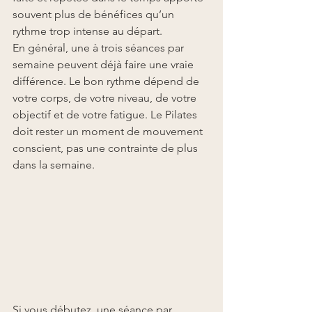
souvent plus de bénéfices qu’un 
rythme trop intense au départ.
En général, une à trois séances par 
semaine peuvent déjà faire une vraie 
différence. Le bon rythme dépend de 
votre corps, de votre niveau, de votre 
objectif et de votre fatigue. Le Pilates 
doit rester un moment de mouvement 
conscient, pas une contrainte de plus 
dans la semaine.
Si vous débutez, une séance par 