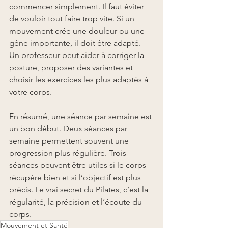
commencer simplement. Il faut éviter 
de vouloir tout faire trop vite. Si un 
mouvement crée une douleur ou une 
gêne importante, il doit être adapté. 
Un professeur peut aider à corriger la 
posture, proposer des variantes et 
choisir les exercices les plus adaptés à 
votre corps.
En résumé, une séance par semaine est 
un bon début. Deux séances par 
semaine permettent souvent une 
progression plus régulière. Trois 
séances peuvent être utiles si le corps 
récupère bien et si l’objectif est plus 
précis. Le vrai secret du Pilates, c’est la 
régularité, la précision et l’écoute du 
corps.
Mouvement et Santé