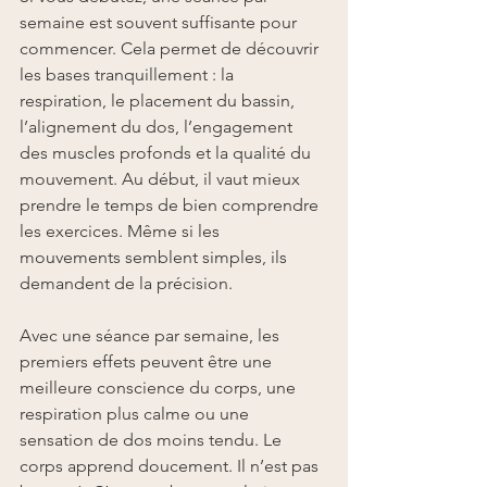
semaine est souvent suffisante pour 
commencer. Cela permet de découvrir 
les bases tranquillement : la 
respiration, le placement du bassin, 
l’alignement du dos, l’engagement 
des muscles profonds et la qualité du 
mouvement. Au début, il vaut mieux 
prendre le temps de bien comprendre 
les exercices. Même si les 
mouvements semblent simples, ils 
demandent de la précision.
Avec une séance par semaine, les 
premiers effets peuvent être une 
meilleure conscience du corps, une 
respiration plus calme ou une 
sensation de dos moins tendu. Le 
corps apprend doucement. Il n’est pas 