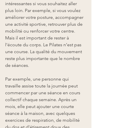
intéressantes si vous souhaitez aller 
plus loin. Par exemple, si vous voulez 
améliorer votre posture, accompagner 
une activité sportive, retrouver plus de 
mobilité ou renforcer votre centre. 
Mais il est important de rester à 
l’écoute du corps. Le Pilates n’est pas 
une course. La qualité du mouvement 
reste plus importante que le nombre 
de séances.
Par exemple, une personne qui 
travaille assise toute la journée peut 
commencer par une séance en cours 
collectif chaque semaine. Après un 
mois, elle peut ajouter une courte 
séance à la maison, avec quelques 
exercices de respiration, de mobilité 
du dos et d’étirement doux des 