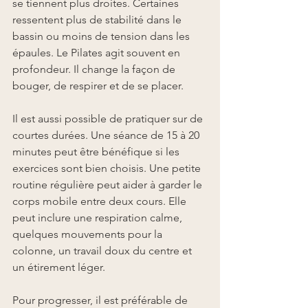
se tiennent plus droites. Certaines 
ressentent plus de stabilité dans le 
bassin ou moins de tension dans les 
épaules. Le Pilates agit souvent en 
profondeur. Il change la façon de 
bouger, de respirer et de se placer.
Il est aussi possible de pratiquer sur de 
courtes durées. Une séance de 15 à 20 
minutes peut être bénéfique si les 
exercices sont bien choisis. Une petite 
routine régulière peut aider à garder le 
corps mobile entre deux cours. Elle 
peut inclure une respiration calme, 
quelques mouvements pour la 
colonne, un travail doux du centre et 
un étirement léger.
Pour progresser, il est préférable de 