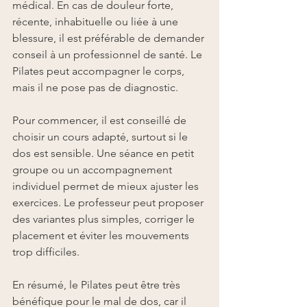
médical. En cas de douleur forte, 
récente, inhabituelle ou liée à une 
blessure, il est préférable de demander 
conseil à un professionnel de santé. Le 
Pilates peut accompagner le corps, 
mais il ne pose pas de diagnostic.
Pour commencer, il est conseillé de 
choisir un cours adapté, surtout si le 
dos est sensible. Une séance en petit 
groupe ou un accompagnement 
individuel permet de mieux ajuster les 
exercices. Le professeur peut proposer 
des variantes plus simples, corriger le 
placement et éviter les mouvements 
trop difficiles.
En résumé, le Pilates peut être très 
bénéfique pour le mal de dos, car il 