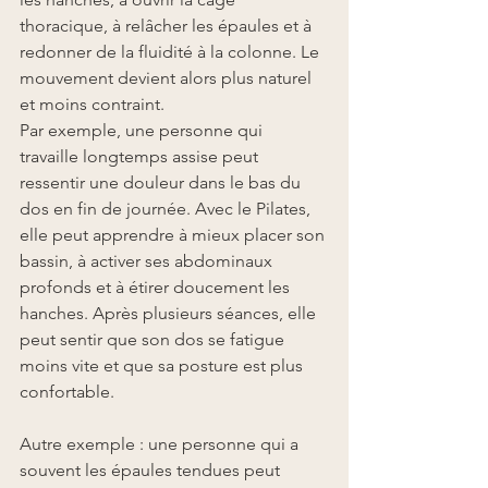
thoracique, à relâcher les épaules et à 
redonner de la fluidité à la colonne. Le 
mouvement devient alors plus naturel 
et moins contraint.
Par exemple, une personne qui 
travaille longtemps assise peut 
ressentir une douleur dans le bas du 
dos en fin de journée. Avec le Pilates, 
elle peut apprendre à mieux placer son 
bassin, à activer ses abdominaux 
profonds et à étirer doucement les 
hanches. Après plusieurs séances, elle 
peut sentir que son dos se fatigue 
moins vite et que sa posture est plus 
confortable.
Autre exemple : une personne qui a 
souvent les épaules tendues peut 