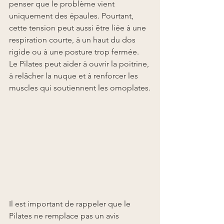
penser que le problème vient 
uniquement des épaules. Pourtant, 
cette tension peut aussi être liée à une 
respiration courte, à un haut du dos 
rigide ou à une posture trop fermée. 
Le Pilates peut aider à ouvrir la poitrine, 
à relâcher la nuque et à renforcer les 
muscles qui soutiennent les omoplates.
Il est important de rappeler que le 
Pilates ne remplace pas un avis 