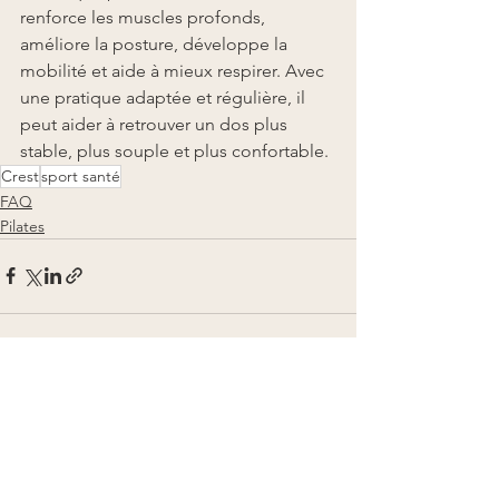
renforce les muscles profonds, 
améliore la posture, développe la 
mobilité et aide à mieux respirer. Avec 
une pratique adaptée et régulière, il 
peut aider à retrouver un dos plus 
stable, plus souple et plus confortable.
Crest
sport santé
FAQ
Pilates
Voir tout
Posts récents