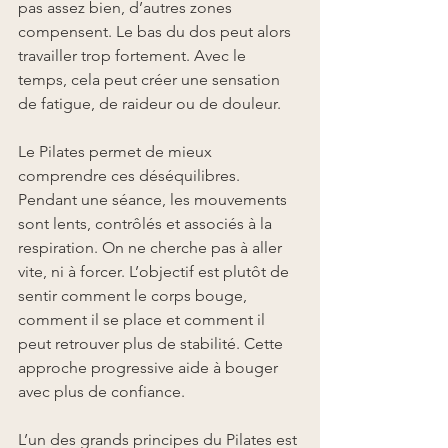
pas assez bien, d’autres zones 
compensent. Le bas du dos peut alors 
travailler trop fortement. Avec le 
temps, cela peut créer une sensation 
de fatigue, de raideur ou de douleur.
Le Pilates permet de mieux 
comprendre ces déséquilibres. 
Pendant une séance, les mouvements 
sont lents, contrôlés et associés à la 
respiration. On ne cherche pas à aller 
vite, ni à forcer. L’objectif est plutôt de 
sentir comment le corps bouge, 
comment il se place et comment il 
peut retrouver plus de stabilité. Cette 
approche progressive aide à bouger 
avec plus de confiance.
L’un des grands principes du Pilates est 