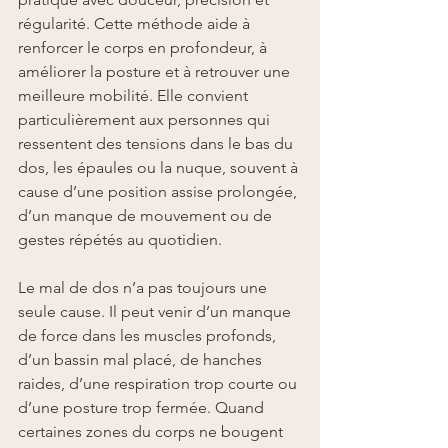
régularité. Cette méthode aide à 
renforcer le corps en profondeur, à 
améliorer la posture et à retrouver une 
meilleure mobilité. Elle convient 
particulièrement aux personnes qui 
ressentent des tensions dans le bas du 
dos, les épaules ou la nuque, souvent à 
cause d’une position assise prolongée, 
d’un manque de mouvement ou de 
gestes répétés au quotidien.
Le mal de dos n’a pas toujours une 
seule cause. Il peut venir d’un manque 
de force dans les muscles profonds, 
d’un bassin mal placé, de hanches 
raides, d’une respiration trop courte ou 
d’une posture trop fermée. Quand 
certaines zones du corps ne bougent 