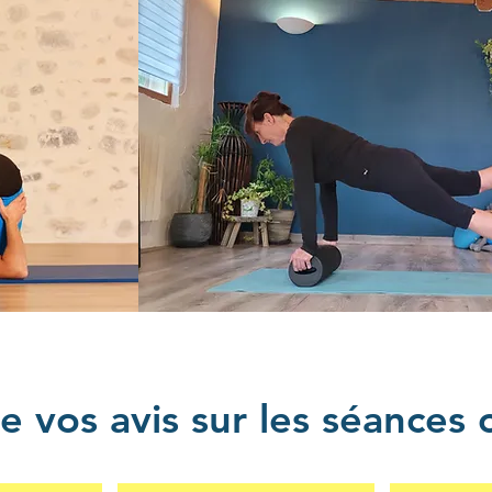
 vos avis sur les séances c