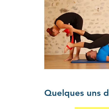
Quelques uns de