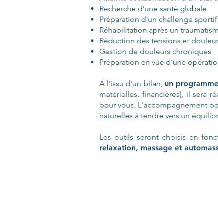
Recherche d’une santé globale
Préparation d'un challenge sportif
Réhabilitation après un traumatism
Réduction des tensions et douleur
Gestion de douleurs chroniques
Préparation en vue d’une opératio
A l'issu d'un bilan,
un programme 
matérielles, financières), il sera
pour vous. L'accompagnement pourr
naturelles à tendre vers un équilib
Les outils seront choisis en fon
relaxation, massage et automassa