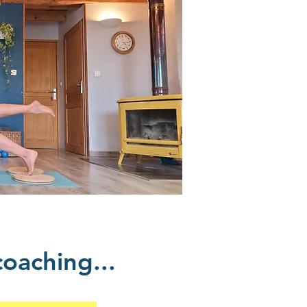
oaching...