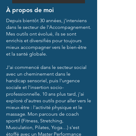
À propos de moi
Depuis bientôt 30 années, j'interviens
dans le secteur de l'Accompagnement.
Mes outils ont évolué, ils se sont
enrichis et diversifiés pour toujours
mieux accompagner vers le bien-être
et la santé globale.
J'ai commencé dans le secteur social
avec un cheminement dans le
handicap sensoriel, puis l'urgence
sociale et l'insertion socio-
professionnelle. 10 ans plus tard, j'ai
exploré d'autres outils pour aller vers le
mieux-être : l'activité physique et le
massage. Mon parcours de coach
sportif (Fitness, Stretching,
Musculation, Pilates, Yoga…) s'est
étoffé avec un Master Performance