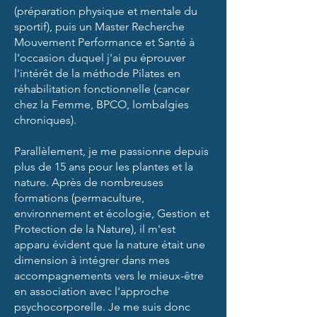
(préparation physique et mentale du
sportif), puis un Master Recherche
Mouvement Performance et Santé à
l'occasion duquel j'ai pu éprouver
l'intérêt de la méthode Pilates en
réhabilitation fonctionnelle (cancer
chez la Femme, BPCO, lombalgies
chroniques).
Parallèlement, je me passionne depuis
plus de 15 ans pour les plantes et la
nature. Après de nombreuses
formations (permaculture,
environnement et écologie, Gestion et
Protection de la Nature), il m'est
apparu évident que la nature était une
dimension à intégrer dans mes
accompagnements vers le mieux-être
en association avec l'approche
psychocorporelle. Je me suis donc