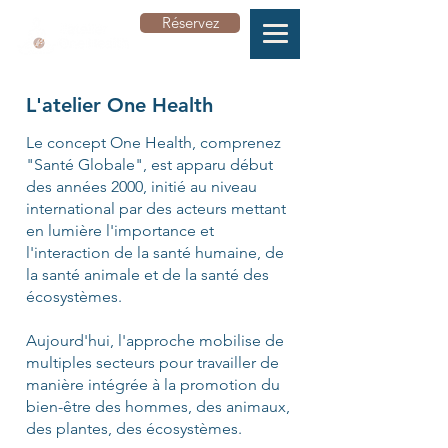
Réservez
L'atelier One Health
Le concept One Health, comprenez
"Santé Globale", est apparu début
des années 2000, initié au niveau
international par des acteurs mettant
en lumière l'importance et
l'interaction de la santé humaine, de
la santé animale et de la santé des
écosystèmes.
Aujourd'hui, l'approche mobilise de
multiples secteurs pour travailler de
manière intégrée à la promotion du
bien-être des hommes, des animaux,
des plantes, des écosystèmes.