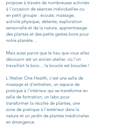
propose à travers de nombreuses activités
à l'occasion de séances individuelles ou
en petit groupe : écoute, massage,
activité physique, détente, exploration
sensorielle et de la nature, apprentissage
des plantes et des petits gestes bons pour
notre planète…
Mais aussi parce que le lieu que vous allez
découvrir est un ancien atelier, où l'on
travaillait le bois… la boucle est bouclée !
L'Atelier One Health, c'est une salle de
massage et d'entretien, un espace de
pratique à l'intérieur qui se transforme en
salle de formation, un labo pour
transformer la récolte de plantes, une
zone de pratique à l'extérieur dans la
nature et un jardin de plantes médicinales
en émergence.