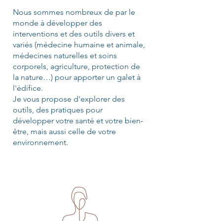
Nous sommes nombreux de par le
monde à développer des
interventions et des outils divers et
variés (médecine humaine et animale,
médecines naturelles et soins
corporels, agriculture, protection de
la nature…) pour apporter un galet à
l'édifice.
Je vous propose d'explorer des
outils, des pratiques pour
développer votre santé et votre bien-
être, mais aussi celle de votre
environnement.