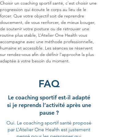
Choisir un coaching sportif santé, c’est choisir une 
progression qui écoute le corps au lieu de le 
forcer. Que votre objectif soit de reprendre 
doucement, de vous renforcer, de mieux bouger, 
de soutenir votre posture ou de retrouver une 
routine plus stable, L’Atelier One Health vous 
accompagne avec une méthode professionnelle, 
humaine et accessible. Les séances se réservent 
sur rendez-vous afin de définir l’approche la plus 
adaptée à votre besoin du moment.
FAQ
Le coaching sportif est-il adapté
si je reprends l’activité après une
pause ?
Oui. Le coaching sportif santé proposé
par L’Atelier One Health est justement
pensé pour les personnes qui