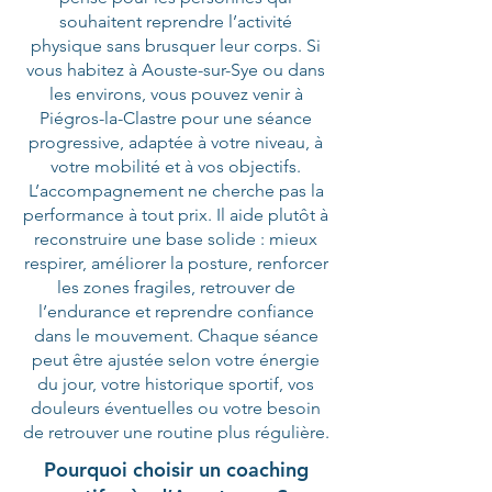
souhaitent reprendre l’activité
physique sans brusquer leur corps. Si
vous habitez à Aouste-sur-Sye ou dans
les environs, vous pouvez venir à
Piégros-la-Clastre pour une séance
progressive, adaptée à votre niveau, à
votre mobilité et à vos objectifs.
L’accompagnement ne cherche pas la
performance à tout prix. Il aide plutôt à
reconstruire une base solide : mieux
respirer, améliorer la posture, renforcer
les zones fragiles, retrouver de
l’endurance et reprendre confiance
dans le mouvement. Chaque séance
peut être ajustée selon votre énergie
du jour, votre historique sportif, vos
douleurs éventuelles ou votre besoin
de retrouver une routine plus régulière.
Pourquoi choisir un coaching