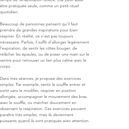
être pratiquée seule, comme un petit rituel 
quotidien.

Beaucoup de personnes pensent qu’il faut 
prendre de grandes inspirations pour bien 
respirer. En réalité, ce n’est pas toujours 
nécessaire. Parfois, il suffit d’allonger légèrement 
l’expiration, de sentir les côtes bouger, de 
relâcher les épaules, ou de poser une main sur le 
ventre pour retrouver un lien plus calme avec le 
corps.

Dans mes séances, je propose des exercices 
simples. Par exemple, sentir le souffle entrer et 
sortir sans le modifier, respirer en position 
allongée, accompagner le mouvement des bras 
avec le souffle, ou marcher doucement en 
observant la respiration. Ces exercices peuvent 
paraître très simples, mais ils deviennent 
puissants quand ils sont pratiqués avec attention.
