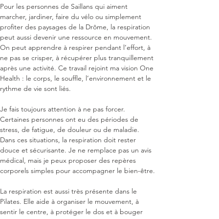
Pour les personnes de Saillans qui aiment 
marcher, jardiner, faire du vélo ou simplement 
profiter des paysages de la Drôme, la respiration 
peut aussi devenir une ressource en mouvement. 
On peut apprendre à respirer pendant l’effort, à 
ne pas se crisper, à récupérer plus tranquillement 
après une activité. Ce travail rejoint ma vision One 
Health : le corps, le souffle, l’environnement et le 
rythme de vie sont liés.

Je fais toujours attention à ne pas forcer. 
Certaines personnes ont eu des périodes de 
stress, de fatigue, de douleur ou de maladie. 
Dans ces situations, la respiration doit rester 
douce et sécurisante. Je ne remplace pas un avis 
médical, mais je peux proposer des repères 
corporels simples pour accompagner le bien-être.

La respiration est aussi très présente dans le 
Pilates. Elle aide à organiser le mouvement, à 
sentir le centre, à protéger le dos et à bouger 