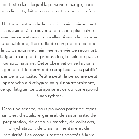
contexte dans lequel la personne mange, choisit 
ses aliments, fait ses courses et prend soin d’elle.

Un travail autour de la nutrition saisonnière peut 
aussi aider à retrouver une relation plus calme 
avec les sensations corporelles. Avant de changer 
une habitude, il est utile de comprendre ce que 
le corps exprime : faim réelle, envie de réconfort, 
fatigue, manque de préparation, besoin de pause 
ou automatisme. Cette observation se fait sans 
jugement. Elle permet de remplacer la culpabilité 
par de la curiosité. Petit à petit, la personne peut 
apprendre à distinguer ce qui nourrit vraiment, 
ce qui fatigue, ce qui apaise et ce qui correspond 
à son rythme.

Dans une séance, nous pouvons parler de repas 
simples, d’équilibre général, de saisonnalité, de 
préparation, de choix au marché, de collations, 
d’hydratation, de plaisir alimentaire et de 
régularité. Les conseils restent adaptés à la vie 