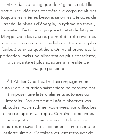
entrer dans une logique de régime strict. Elle 
part d’une idée très concrète : le corps ne vit pas 
toujours les mêmes besoins selon les périodes de 
l’année, le niveau d’énergie, le rythme de travail, 
la météo, l’activité physique et l’état de fatigue. 
Manger avec les saisons permet de retrouver des 
repères plus naturels, plus lisibles et souvent plus 
faciles à tenir au quotidien. On ne cherche pas la 
perfection, mais une alimentation plus consciente, 
plus vivante et plus adaptée à la réalité de 
chaque personne.

À L’Atelier One Health, l’accompagnement 
autour de la nutrition saisonnière ne consiste pas 
à imposer une liste d’aliments autorisés ou 
interdits. L’objectif est plutôt d’observer vos 
habitudes, votre rythme, vos envies, vos difficultés 
et votre rapport au repas. Certaines personnes 
mangent vite, d’autres sautent des repas, 
d’autres ne savent plus comment composer une 
assiette simple. Certaines veulent retrouver de 