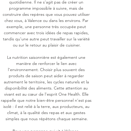
quotidienne. Il ne s’agit pas de créer un 
programme impossible à suivre, mais de 
construire des repères que vous pouvez utiliser 
chez vous, à Valence ou dans les environs. Par 
exemple, une personne très occupée peut 
commencer avec trois idées de repas rapides, 
tandis qu’une autre peut travailler sur la variété 
ou sur le retour au plaisir de cuisiner.

La nutrition saisonnière est également une 
manière de renforcer le lien avec 
l’environnement. Choisir plus souvent des 
produits de saison peut aider à regarder 
autrement le territoire, les cycles naturels et la 
disponibilité des aliments. Cette attention au 
vivant est au cœur de l’esprit One Health. Elle 
rappelle que notre bien-être personnel n’est pas 
isolé : il est relié à la terre, aux producteurs, au 
climat, à la qualité des repas et aux gestes 
simples que nous répétons chaque semaine.
