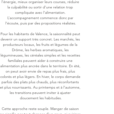
l’énergie, mieux organiser leurs courses, réduire 
la culpabilité ou sortir d’une relation trop 
compliquée avec l’alimentation. 
L’accompagnement commence donc par 
l’écoute, puis par des propositions réalistes.

Pour les habitants de Valence, la saisonnalité peut 
devenir un support très concret. Les marchés, les 
producteurs locaux, les fruits et légumes de la 
Drôme, les herbes aromatiques, les 
légumineuses, les céréales simples et les recettes 
familiales peuvent aider à construire une 
alimentation plus ancrée dans le territoire. En été, 
on peut avoir envie de repas plus frais, plus 
colorés et plus légers. En hiver, le corps demande 
parfois des plats plus chauds, plus réconfortants 
et plus nourrissants. Au printemps et à l’automne, 
les transitions peuvent inviter à ajuster 
doucement les habitudes.

Cette approche reste souple. Manger de saison 