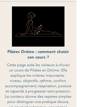
Pilates Drôme : comment choisir
son cours ?
Cette page aide les visiteurs à choisir
un cours de Pilates en Drôme. Elle
explique les critères importants :
niveau, objectifs, rythme, confort,
accompagnement, respiration, posture
et capacité à progresser sans pression.
Le contenu donne des repères simples
pour distinguer une pratique douce,
un cours plus tonique, une séance