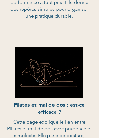
performance à tout prix. Elle donne
des repères simples pour organiser
une pratique durable.
Pilates et mal de dos : est-ce
efficace ?
Cette page explique le lien entre
Pilates et mal de dos avec prudence et
simplicité. Elle parle de posture,