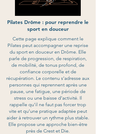
Pilates Drôme : pour reprendre le
sport en douceur
Cette page explique comment le
Pilates peut accompagner une reprise
du sport en douceur en Drôme. Elle
parle de progression, de respiration,
de mobilité, de tonus profond, de
confiance corporelle et de
récupération. Le contenu s’adresse aux
personnes qui reprennent après une
pause, une fatigue, une période de
stress ou une baisse d’activité. Il
rappelle qu’il ne faut pas forcer trop
vite et qu’une pratique adaptée peut
aider à retrouver un rythme plus stable.
Elle propose une approche bien-être
près de Crest et Die.