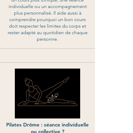
individuelle ou un accompagnement
plus personnalisé. Il aide aussi à
comprendre pourquoi un bon cours
doit respecter les limites du corps et
rester adapté au quotidien de chaque
personne.
Pilates Drôme : séance individuelle
ou collective ?