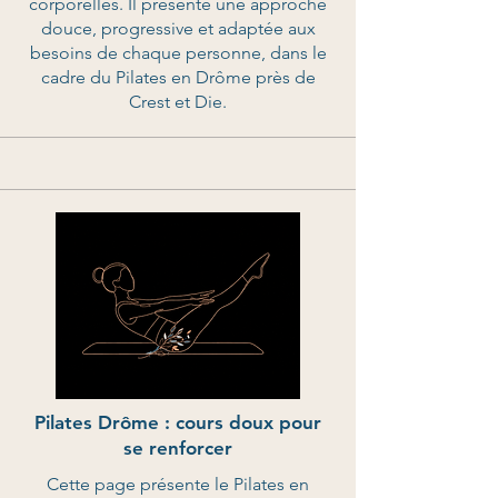
corporelles. Il présente une approche
douce, progressive et adaptée aux
besoins de chaque personne, dans le
cadre du Pilates en Drôme près de
Crest et Die.
Pilates Drôme : cours doux pour
se renforcer
Cette page présente le Pilates en