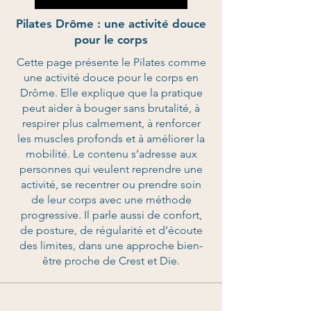
Pilates Drôme : une activité douce
pour le corps
Cette page présente le Pilates comme
une activité douce pour le corps en
Drôme. Elle explique que la pratique
peut aider à bouger sans brutalité, à
respirer plus calmement, à renforcer
les muscles profonds et à améliorer la
mobilité. Le contenu s’adresse aux
personnes qui veulent reprendre une
activité, se recentrer ou prendre soin
de leur corps avec une méthode
progressive. Il parle aussi de confort,
de posture, de régularité et d’écoute
des limites, dans une approche bien-
être proche de Crest et Die.