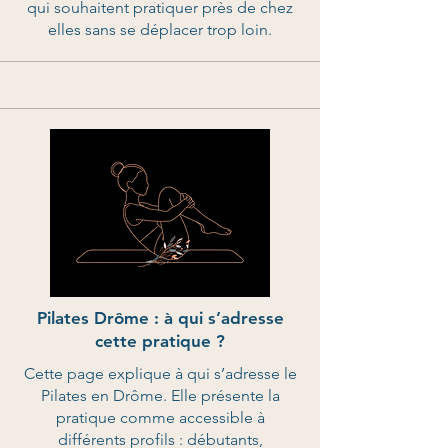
qui souhaitent pratiquer près de chez
elles sans se déplacer trop loin.
Pilates Drôme : à qui s’adresse
cette pratique ?
Cette page explique à qui s’adresse le
Pilates en Drôme. Elle présente la
pratique comme accessible à
différents profils : débutants,