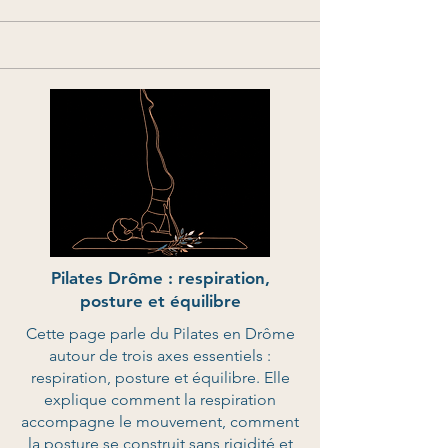
Pilates Drôme : respiration,
posture et équilibre
Cette page parle du Pilates en Drôme
autour de trois axes essentiels :
respiration, posture et équilibre. Elle
explique comment la respiration
accompagne le mouvement, comment
la posture se construit sans rigidité et