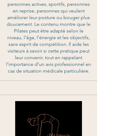
personnes actives, sportifs, personnes
en reprise, personnes qui veulent
améliorer leur posture ou bouger plus
doucement. Le contenu montre que le
Pilates peut être adapté selon le
niveau, l’âge, l’énergie et les objectifs,
sans esprit de compétition. Il aide les
visiteurs à savoir si cette pratique peut
leur convenir, tout en rappelant
l’importance d’un avis professionnel en
cas de situation médicale particulière.