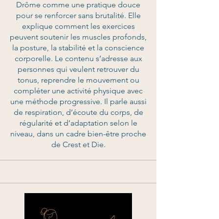
Drôme comme une pratique douce
pour se renforcer sans brutalité. Elle
explique comment les exercices
peuvent soutenir les muscles profonds,
la posture, la stabilité et la conscience
corporelle. Le contenu s’adresse aux
personnes qui veulent retrouver du
tonus, reprendre le mouvement ou
compléter une activité physique avec
une méthode progressive. Il parle aussi
de respiration, d’écoute du corps, de
régularité et d’adaptation selon le
niveau, dans un cadre bien-être proche
de Crest et Die.