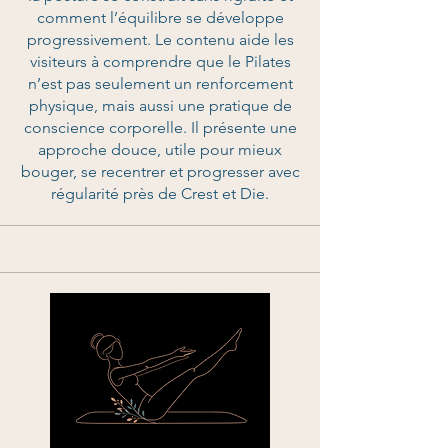
comment l’équilibre se développe
progressivement. Le contenu aide les
visiteurs à comprendre que le Pilates
n’est pas seulement un renforcement
physique, mais aussi une pratique de
conscience corporelle. Il présente une
approche douce, utile pour mieux
bouger, se recentrer et progresser avec
régularité près de Crest et Die.