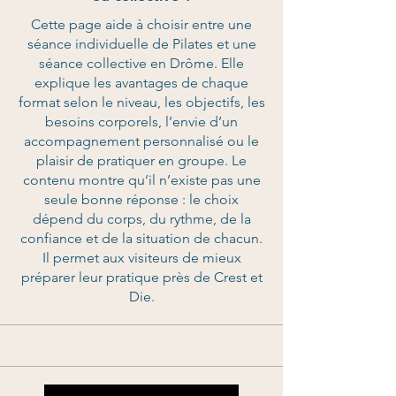
Cette page aide à choisir entre une
séance individuelle de Pilates et une
séance collective en Drôme. Elle
explique les avantages de chaque
format selon le niveau, les objectifs, les
besoins corporels, l’envie d’un
accompagnement personnalisé ou le
plaisir de pratiquer en groupe. Le
contenu montre qu’il n’existe pas une
seule bonne réponse : le choix
dépend du corps, du rythme, de la
confiance et de la situation de chacun.
Il permet aux visiteurs de mieux
préparer leur pratique près de Crest et
Die.