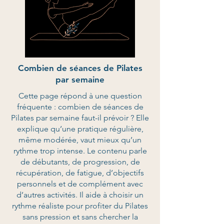
Combien de séances de Pilates
par semaine
Cette page répond à une question
fréquente : combien de séances de
Pilates par semaine faut-il prévoir ? Elle
explique qu’une pratique régulière,
même modérée, vaut mieux qu’un
rythme trop intense. Le contenu parle
de débutants, de progression, de
récupération, de fatigue, d’objectifs
personnels et de complément avec
d’autres activités. Il aide à choisir un
rythme réaliste pour profiter du Pilates
sans pression et sans chercher la