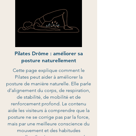
Pilates Drôme : améliorer sa
posture naturellement
Cette page explique comment le
Pilates peut aider à améliorer la
posture de manière naturelle. Elle parle
d’alignement du corps, de respiration,
de stabilité, de mobilité et de
renforcement profond. Le contenu
aide les visiteurs à comprendre que la
posture ne se corrige pas par la force,
mais par une meilleure conscience du
mouvement et des habitudes