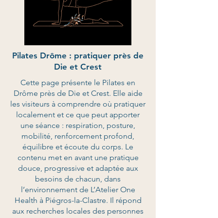
Pilates Drôme : pratiquer près de
Die et Crest
Cette page présente le Pilates en
Drôme près de Die et Crest. Elle aide
les visiteurs à comprendre où pratiquer
localement et ce que peut apporter
une séance : respiration, posture,
mobilité, renforcement profond,
équilibre et écoute du corps. Le
contenu met en avant une pratique
douce, progressive et adaptée aux
besoins de chacun, dans
l’environnement de L’Atelier One
Health à Piégros-la-Clastre. Il répond
aux recherches locales des personnes