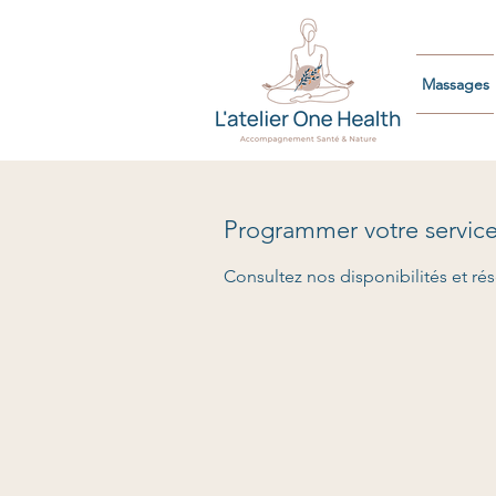
Massages
Programmer votre servic
Consultez nos disponibilités et rés