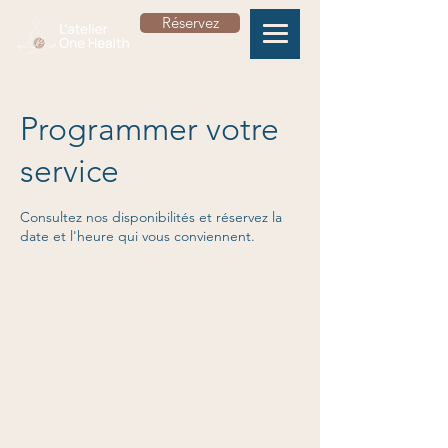
Réservez
Programmer votre
service
Consultez nos disponibilités et réservez la
date et l'heure qui vous conviennent.