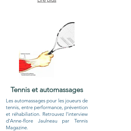
Tennis et automassages
Les automassages pour les joueurs de
tennis, entre performance, prévention
et réhabiliation. Retrouvez l’interview
d’Anne-flore Jaulneau par Tennis
Magazine.