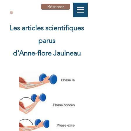
Réservez
Les articles scientifiques
parus
d'Anne-flore Jaulneau