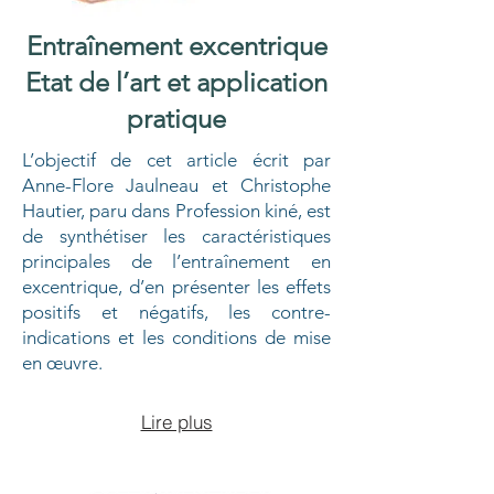
Entraînement excentrique
Etat de l’art et application
pratique
L’objectif de cet article écrit par
Anne-Flore Jaulneau et Christophe
Hautier, paru dans Profession kiné, est
de synthétiser les caractéristiques
principales de l’entraînement en
excentrique, d’en présenter les effets
positifs et négatifs, les contre-
indications et les conditions de mise
en œuvre.
Lire plus