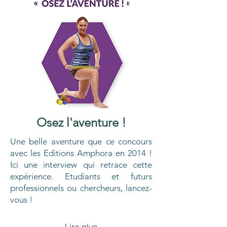
Osez l'aventure !
Une belle aventure que ce concours
avec les Editions Amphora en 2014 !
Ici une interview qui retrace cette
expérience. Etudiants et futurs
professionnels ou chercheurs, lancez-
vous !
Lire plus